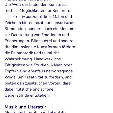
Die Welt der bildenden Künste ist 
reich an Möglichkeiten für Senioren, 
sich kreativ auszudrücken. Malen und 
Zeichnen bieten nicht nur sensorische 
Stimulation, sondern auch ein Medium 
zur Darstellung von Emotionen und 
Erinnerungen. Bildhauerei und andere 
dreidimensionale Kunstformen fördern 
die Feinmotorik und räumliche 
Wahrnehmung. Handwerkliche 
Tätigkeiten wie Stricken, Nähen oder 
Töpfern sind ebenfalls hervorragende 
Wege, um Kreativität zu fördern, und 
bieten den zusätzlichen Vorteil, dass 
dabei nützliche und schöne 
Gegenstände entstehen.
Musik und Literatur
Musik und Literatur sind ebenfalls 