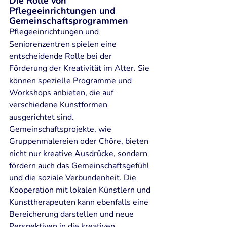
Die Rolle von 
Pflegeeinrichtungen und 
Gemeinschaftsprogrammen
Pflegeeinrichtungen und 
Seniorenzentren spielen eine 
entscheidende Rolle bei der 
Förderung der Kreativität im Alter. Sie 
können spezielle Programme und 
Workshops anbieten, die auf 
verschiedene Kunstformen 
ausgerichtet sind. 
Gemeinschaftsprojekte, wie 
Gruppenmalereien oder Chöre, bieten 
nicht nur kreative Ausdrücke, sondern 
fördern auch das Gemeinschaftsgefühl 
und die soziale Verbundenheit. Die 
Kooperation mit lokalen Künstlern und 
Kunsttherapeuten kann ebenfalls eine 
Bereicherung darstellen und neue 
Perspektiven in die kreativen 