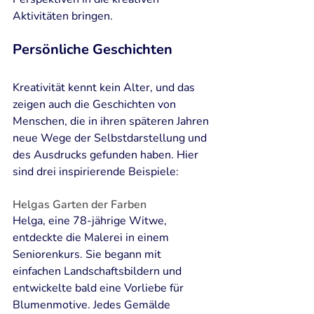
Aktivitäten bringen.
Persönliche Geschichten
Kreativität kennt kein Alter, und das 
zeigen auch die Geschichten von 
Menschen, die in ihren späteren Jahren 
neue Wege der Selbstdarstellung und 
des Ausdrucks gefunden haben. Hier 
sind drei inspirierende Beispiele:
Helgas Garten der Farben
Helga, eine 78-jährige Witwe, 
entdeckte die Malerei in einem 
Seniorenkurs. Sie begann mit 
einfachen Landschaftsbildern und 
entwickelte bald eine Vorliebe für 
Blumenmotive. Jedes Gemälde 