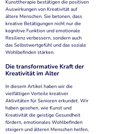
Kunsttherapie bestätigen die positiven 
Auswirkungen von Kreativität auf 
ältere Menschen. Sie betonen, dass 
kreative Betätigungen nicht nur die 
kognitive Funktion und emotionale 
Resilienz verbessern, sondern auch 
das Selbstwertgefühl und das soziale 
Wohlbefinden stärken.
Die transformative Kraft der 
Kreativität im Alter
In diesem Artikel haben wir die 
vielfältigen Vorteile kreativer 
Aktivitäten für Senioren erkundet. Wir 
haben gesehen, wie Kunst und 
Kreativität die geistige Gesundheit 
fördern, emotionales Wohlbefinden 
steigern und älteren Menschen helfen, 