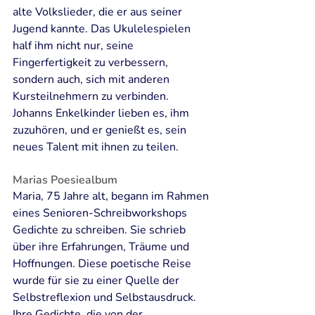
alte Volkslieder, die er aus seiner 
Jugend kannte. Das Ukulelespielen 
half ihm nicht nur, seine 
Fingerfertigkeit zu verbessern, 
sondern auch, sich mit anderen 
Kursteilnehmern zu verbinden. 
Johanns Enkelkinder lieben es, ihm 
zuzuhören, und er genießt es, sein 
neues Talent mit ihnen zu teilen.
Marias Poesiealbum
Maria, 75 Jahre alt, begann im Rahmen 
eines Senioren-Schreibworkshops 
Gedichte zu schreiben. Sie schrieb 
über ihre Erfahrungen, Träume und 
Hoffnungen. Diese poetische Reise 
wurde für sie zu einer Quelle der 
Selbstreflexion und Selbstausdruck. 
Ihre Gedichte, die von der 