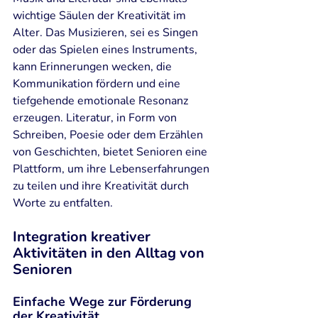
wichtige Säulen der Kreativität im 
Alter. Das Musizieren, sei es Singen 
oder das Spielen eines Instruments, 
kann Erinnerungen wecken, die 
Kommunikation fördern und eine 
tiefgehende emotionale Resonanz 
erzeugen. Literatur, in Form von 
Schreiben, Poesie oder dem Erzählen 
von Geschichten, bietet Senioren eine 
Plattform, um ihre Lebenserfahrungen 
zu teilen und ihre Kreativität durch 
Worte zu entfalten.
Integration kreativer 
Aktivitäten in den Alltag von 
Senioren
Einfache Wege zur Förderung 
der Kreativität