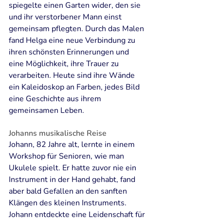
spiegelte einen Garten wider, den sie 
und ihr verstorbener Mann einst 
gemeinsam pflegten. Durch das Malen 
fand Helga eine neue Verbindung zu 
ihren schönsten Erinnerungen und 
eine Möglichkeit, ihre Trauer zu 
verarbeiten. Heute sind ihre Wände 
ein Kaleidoskop an Farben, jedes Bild 
eine Geschichte aus ihrem 
gemeinsamen Leben.
Johanns musikalische Reise
Johann, 82 Jahre alt, lernte in einem 
Workshop für Senioren, wie man 
Ukulele spielt. Er hatte zuvor nie ein 
Instrument in der Hand gehabt, fand 
aber bald Gefallen an den sanften 
Klängen des kleinen Instruments. 
Johann entdeckte eine Leidenschaft für 