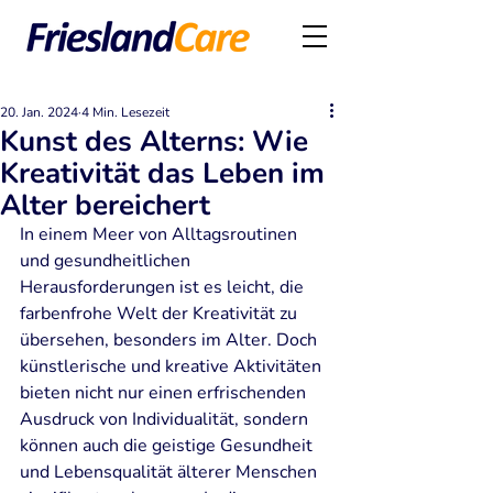
20. Jan. 2024
4 Min. Lesezeit
Kunst des Alterns: Wie
Kreativität das Leben im
Alter bereichert
In einem Meer von Alltagsroutinen 
und gesundheitlichen 
Herausforderungen ist es leicht, die 
farbenfrohe Welt der Kreativität zu 
übersehen, besonders im Alter. Doch 
künstlerische und kreative Aktivitäten 
bieten nicht nur einen erfrischenden 
Ausdruck von Individualität, sondern 
können auch die geistige Gesundheit 
und Lebensqualität älterer Menschen 