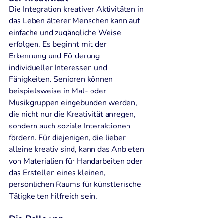
Die Integration kreativer Aktivitäten in 
das Leben älterer Menschen kann auf 
einfache und zugängliche Weise 
erfolgen. Es beginnt mit der 
Erkennung und Förderung 
individueller Interessen und 
Fähigkeiten. Senioren können 
beispielsweise in Mal- oder 
Musikgruppen eingebunden werden, 
die nicht nur die Kreativität anregen, 
sondern auch soziale Interaktionen 
fördern. Für diejenigen, die lieber 
alleine kreativ sind, kann das Anbieten 
von Materialien für Handarbeiten oder 
das Erstellen eines kleinen, 
persönlichen Raums für künstlerische 
Tätigkeiten hilfreich sein.