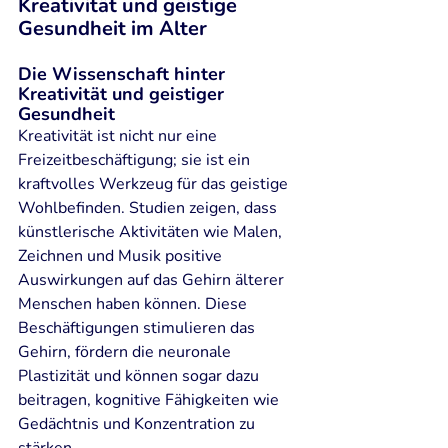
Kreativität und geistige 
Gesundheit im Alter
Die Wissenschaft hinter 
Kreativität und geistiger 
Gesundheit
Kreativität ist nicht nur eine 
Freizeitbeschäftigung; sie ist ein 
kraftvolles Werkzeug für das geistige 
Wohlbefinden. Studien zeigen, dass 
künstlerische Aktivitäten wie Malen, 
Zeichnen und Musik positive 
Auswirkungen auf das Gehirn älterer 
Menschen haben können. Diese 
Beschäftigungen stimulieren das 
Gehirn, fördern die neuronale 
Plastizität und können sogar dazu 
beitragen, kognitive Fähigkeiten wie 
Gedächtnis und Konzentration zu 