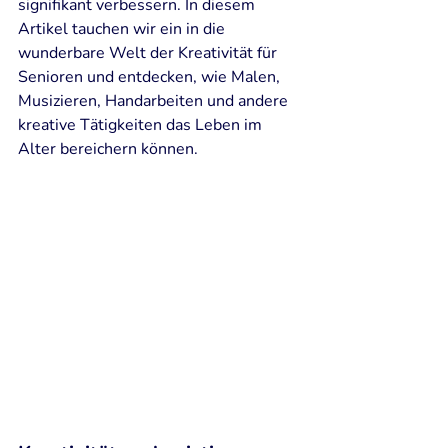
signifikant verbessern. In diesem 
Artikel tauchen wir ein in die 
wunderbare Welt der Kreativität für 
Senioren und entdecken, wie Malen, 
Musizieren, Handarbeiten und andere 
kreative Tätigkeiten das Leben im 
Alter bereichern können.