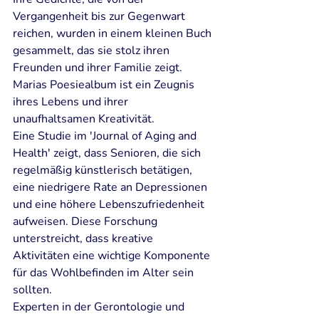
Vergangenheit bis zur Gegenwart 
reichen, wurden in einem kleinen Buch 
gesammelt, das sie stolz ihren 
Freunden und ihrer Familie zeigt. 
Marias Poesiealbum ist ein Zeugnis 
ihres Lebens und ihrer 
unaufhaltsamen Kreativität.
Eine Studie im 'Journal of Aging and 
Health' zeigt, dass Senioren, die sich 
regelmäßig künstlerisch betätigen, 
eine niedrigere Rate an Depressionen 
und eine höhere Lebenszufriedenheit 
aufweisen. Diese Forschung 
unterstreicht, dass kreative 
Aktivitäten eine wichtige Komponente 
für das Wohlbefinden im Alter sein 
sollten.
Experten in der Gerontologie und 