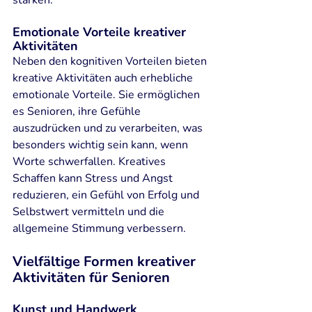
stärken.
Emotionale Vorteile kreativer 
Aktivitäten
Neben den kognitiven Vorteilen bieten 
kreative Aktivitäten auch erhebliche 
emotionale Vorteile. Sie ermöglichen 
es Senioren, ihre Gefühle 
auszudrücken und zu verarbeiten, was 
besonders wichtig sein kann, wenn 
Worte schwerfallen. Kreatives 
Schaffen kann Stress und Angst 
reduzieren, ein Gefühl von Erfolg und 
Selbstwert vermitteln und die 
allgemeine Stimmung verbessern.
Vielfältige Formen kreativer 
Aktivitäten für Senioren
Kunst und Handwerk