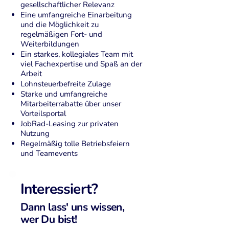
gesellschaftlicher Relevanz
Eine umfangreiche Einarbeitung
und die Möglichkeit zu
regelmäßigen Fort- und
Weiterbildungen
Ein starkes, kollegiales Team mit
viel Fachexpertise und Spaß an der
Arbeit
Lohnsteuerbefreite Zulage
Starke und umfangreiche
Mitarbeiterrabatte über unser
Vorteilsportal
JobRad-Leasing zur privaten
Nutzung
Regelmäßig tolle Betriebsfeiern
und Teamevents
Interessiert?
Dann lass' uns wissen,
wer Du bist!