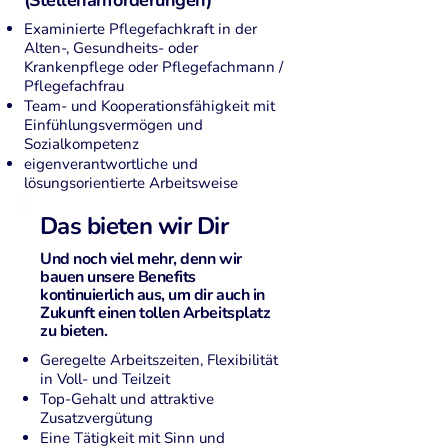
(Stellenanforderungen)
Examinierte Pflegefachkraft in der
Alten-, Gesundheits- oder
Krankenpflege oder Pflegefachmann /
Pflegefachfrau
Team- und Kooperationsfähigkeit mit
Einfühlungsvermögen und
Sozialkompetenz
eigenverantwortliche und
lösungsorientierte Arbeitsweise
Das bieten wir Dir
Und noch viel mehr, denn wir
bauen unsere Benefits
kontinuierlich aus, um dir auch in
Zukunft einen tollen Arbeitsplatz
zu bieten.
Geregelte Arbeitszeiten, Flexibilität
in Voll- und Teilzeit
Top-Gehalt und attraktive
Zusatzvergütung
Eine Tätigkeit mit Sinn und