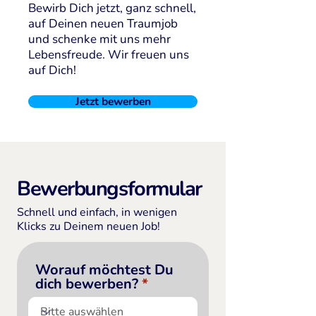
Bewirb Dich jetzt, ganz schnell,
auf Deinen neuen Traumjob
und schenke mit uns mehr
Lebensfreude. Wir freuen uns
auf Dich!
Jetzt bewerben
Bewerbungsformular
Schnell und einfach, in wenigen
Klicks zu Deinem neuen Job!
Worauf möchtest Du
dich bewerben?