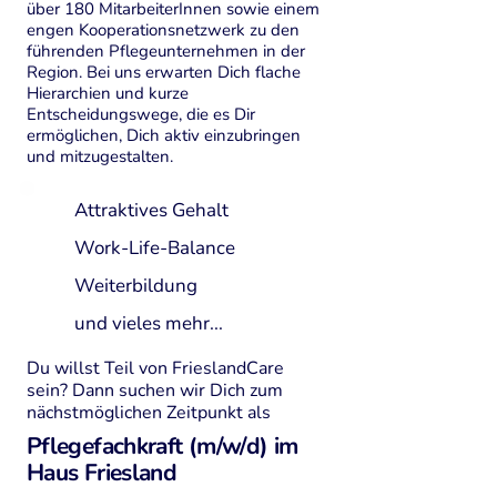
über 180 MitarbeiterInnen sowie einem
engen Kooperationsnetzwerk zu den
führenden Pflegeunternehmen in der
Region. Bei uns erwarten Dich flache
Hierarchien und kurze
Entscheidungswege, die es Dir
ermöglichen, Dich aktiv einzubringen
und mitzugestalten.
Attraktives Gehalt
Work-Life-Balance
Weiterbildung
und vieles mehr...
Du willst Teil von FrieslandCare
sein? Dann suchen wir Dich zum
nächstmöglichen Zeitpunkt als
Pflegefachkraft (m/w/d) im
Haus Friesland