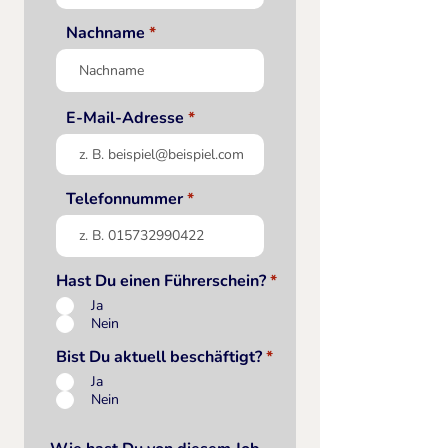
Nachname
E-Mail-Adresse
Telefonnummer
Hast Du einen Führerschein?
*
Ja
Nein
Bist Du aktuell beschäftigt?
*
Ja
Nein