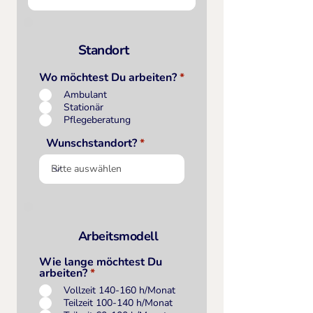
Standort
Wo möchtest Du arbeiten?
*
Ambulant
Stationär
Pflegeberatung
Wunschstandort?
Arbeitsmodell
Wie lange möchtest Du
arbeiten?
*
Vollzeit 140-160 h/Monat
Teilzeit 100-140 h/Monat