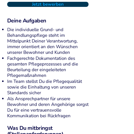
Jetzt bewerben
Deine Aufgaben
Die individuelle Grund- und
Behandlungspflege steht im
Mittelpunkt Deiner Verantwortung,
immer orientiert an den Wünschen
unserer Bewohner und Kunden
Fachgerechte Dokumentation des
gesamten Pflegeprozesses und die
Beurteilung der eingeleiteten
Pflegemaßnahmen
Im Team stellst Du die Pflegequalität
sowie die Einhaltung von unseren
Standards sicher
Als Ansprechpartner für unsere
Bewohner und deren Angehörige sorgst
Du für eine vertrauensvolle
Kommunikation bei Rückfragen
Was Du mitbringst